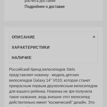
расчета доставки
Подробнее о доставке
ОПИСАНИЕ
ХАРАКТЕРИСТИКИ
НАЛИЧИЕ
Российский бренд велосипедов Stels
представляет новинку - модель детских
велосипедов Galaxy 14" V010, которая станет
прекрасным первым двухколесным велосипедом
для вашего ребенка. Новинка не зря получила
такое название, ведь внешне этот велосипед
действительно имеет “космический” дизайн. Это