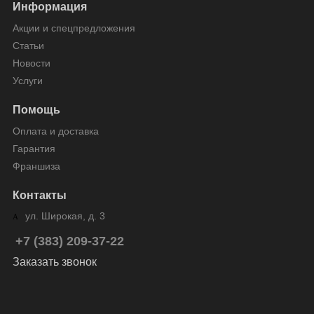
Информация
Акции и спецпредложения
Статьи
Новости
Услуги
Помощь
Оплата и доставка
Гарантия
Франшиза
Контакты
ул. Широкая, д. 3
+7 (383) 209-37-22
Заказать звонок