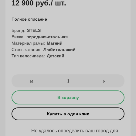
12 900 руб.
/ шт.
Полное описание
Бренд
STELS
Вилка
передняя-стальная
Материал рамы
Магний
Стиль катания
Любительский
Тип велосипеда
Детский
В корзину
Купить в один клик
Не удалось определить ваш город для