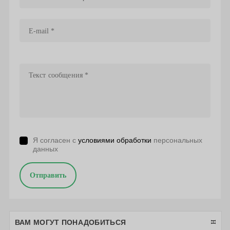
Я согласен с
условиями обработки
персональных
данных
Отправить
ВАМ МОГУТ ПОНАДОБИТЬСЯ