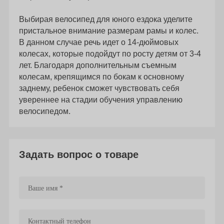
Выбирая велосипед для юного ездока уделите
пристальное внимание размерам рамы и колес.
В данном случае речь идет о 14-дюймовых
колесах, которые подойдут по росту детям от 3-4
лет. Благодаря дополнительным съемным
колесам, крепящимся по бокам к основному
заднему, ребенок сможет чувствовать себя
увереннее на стадии обучения управлению
велосипедом.
Задать вопрос о товаре