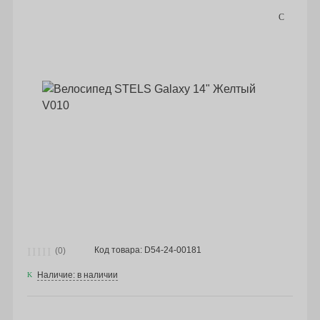
Код товара: D54-24-00181
(0)
Наличие: в наличии