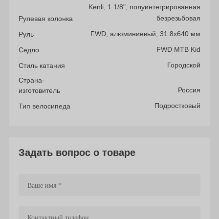
Kenli, 1 1/8", полуинтегрированная
безрезьбовая
Рулевая колонка
FWD, aлюминиевый, 31.8х640 мм
Руль
FWD MTB Kid
Седло
Городской
Стиль катания
Страна-
Россия
изготовитель
Подростковый
Тип велосипеда
Задать вопрос о товаре