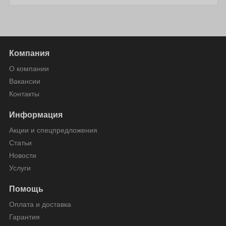
Компания
О компании
Вакансии
Контакты
Информация
Акции и спецпредложения
Статьи
Новости
Услуги
Помощь
Оплата и доставка
Гарантия