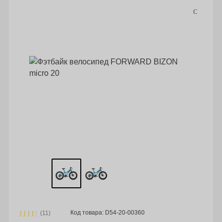
Код товара: D54-20-00360
(11)