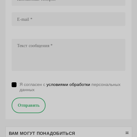
Я согласен с
условиями обработки
персональных
данных
Отправить
ВАМ МОГУТ ПОНАДОБИТЬСЯ