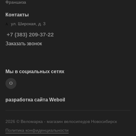
Франшиза
Контакты
ул. Широкая, д. 3
+7 (383) 209-37-22
Заказать звонок
Мы в социальных сетях
разработка сайта Weboil
2026 © Веломарка - магазин велосипедов Новосибирск
Политика конфиденциальности