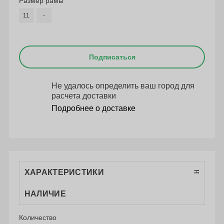
Размер рамы
11
-
Подписаться
Не удалось определить ваш город для
расчета доставки
Подробнее о доставке
ХАРАКТЕРИСТИКИ
НАЛИЧИЕ
Количество