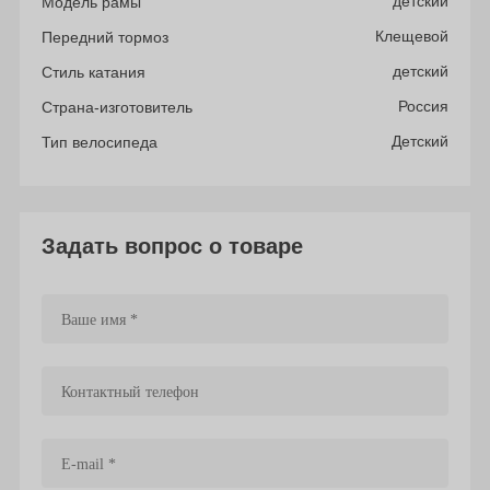
детский
Модель рамы
Клещевой
Передний тормоз
детский
Стиль катания
Россия
Страна-изготовитель
Детский
Тип велосипеда
Задать вопрос о товаре