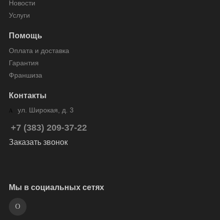
Новости
Услуги
Помощь
Оплата и доставка
Гарантия
Франшиза
Контакты
ул. Широкая, д. 3
+7 (383) 209-37-22
Заказать звонок
Мы в социальных сетях