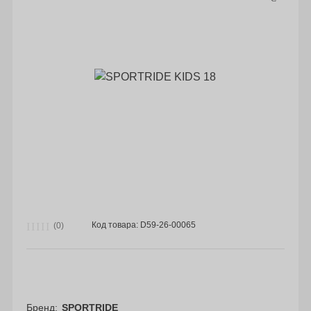
Код товара: D59-26-00065
(0)
Бренд
SPORTRIDE