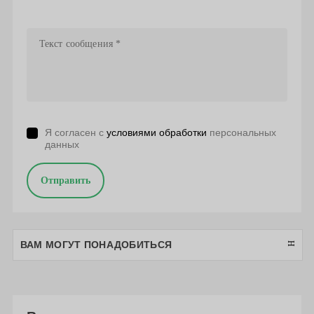
Я согласен с
условиями обработки
персональных
данных
Отправить
ВАМ МОГУТ ПОНАДОБИТЬСЯ