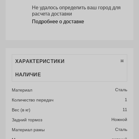
Не удалось определить ваш город для
расчета доставки
Подробнее о доставке
ХАРАКТЕРИСТИКИ
НАЛИЧИЕ
Сталь
Материал
1
Количество передач
11
Вес (в кг)
Ножной
Задний тормоз
Сталь
Материал рамы