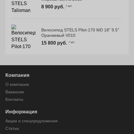
8 900 руб.
/ шт.
Велосипед STELS Pilot-170 MD 18" 9.5"
Оранжевый V010
15 800 руб.
/ шт.
Компания
О компании
Вакансии
Контакты
Информация
Акции и спецпредложения
Статьи